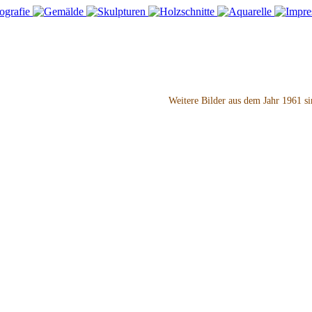
Weitere Bilder aus dem Jahr
1961 si