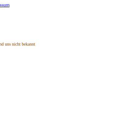
nd uns nicht bekannt